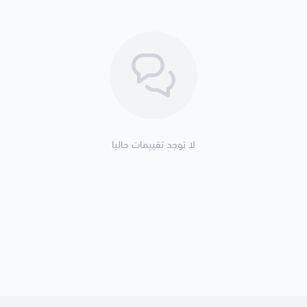
لا توجد تقييمات حاليا