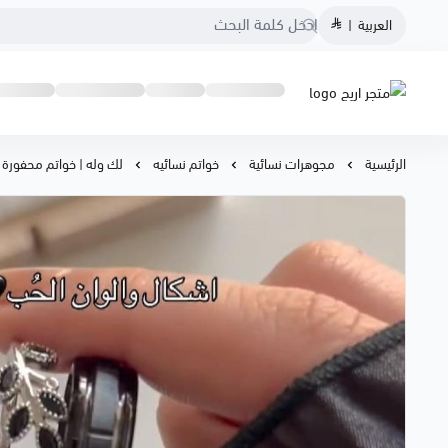
العربية
|
متجر اريج
الرئيسية
مجوهرات نسائية
خواتم نسائيه
لك وله | خواتم محفورة 