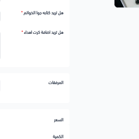
هل تريد كتابه جوا الخواتم
*
هل تريد اضافة كرت اهداء
*
المرفقات
السعر
الكمية