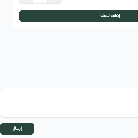
إضافة للسلة
إرسال