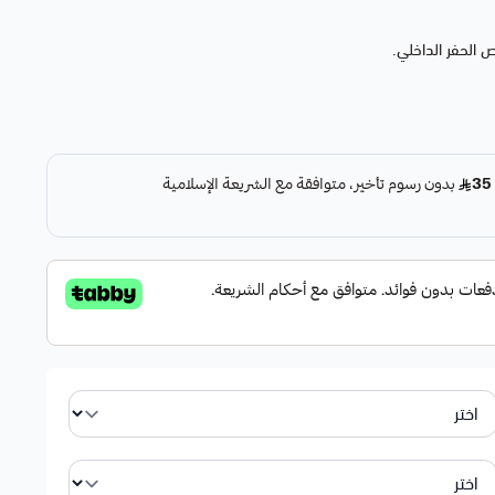
 الحفر الداخلي.