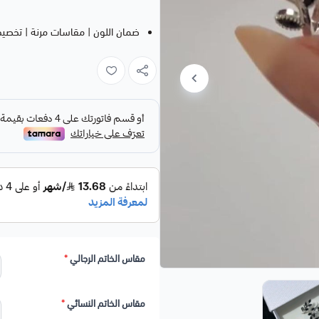
ضمان اللون | مقاسات مرنة | تخصيص
مقاس الخاتم الرجالي
*
مقاس الخاتم النسائي
*