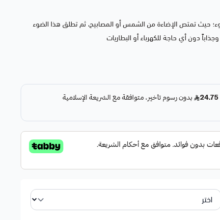
ضوء؛ حيث تمتص الإضاءة من الشمس أو المصابيح، ثم تطلق هذا الضوء
وجذاباً دون أي حاجة للكهرباء أو البطاريات