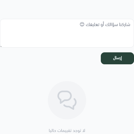
إرسال
لا توجد تقييمات حاليا