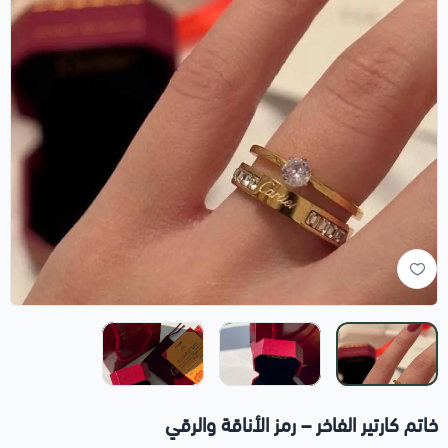
خاتم كارتير الفاخر – رمز الأناقة والرقي