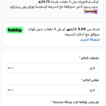
ملحقات الخاتم
*
مقاس الخاتم
*
هل ترغب بإضافة كرت برسالة مخصصة
*