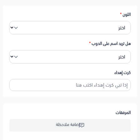
اللون
*
هل تريد اسم على الدوب
*
كرت إهداء
المرفقات
إضافة ملاحظة