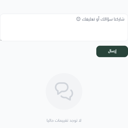
إرسال
لا توجد تقييمات حاليا