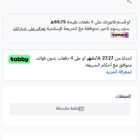
المرفقات
إضافة ملاحظة