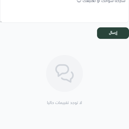
إرسال
لا توجد تقييمات حاليا