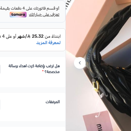
هل ترغب بإضافة كرت اهداء برسالة
مخصصة؟
*
المرفقات