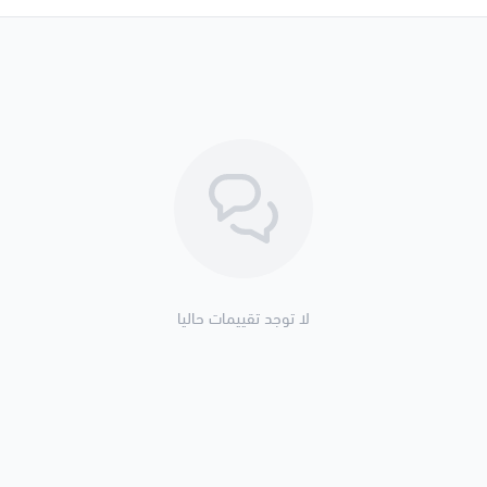
لا توجد تقييمات حاليا