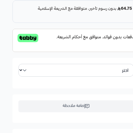
إضافة ملاحظة