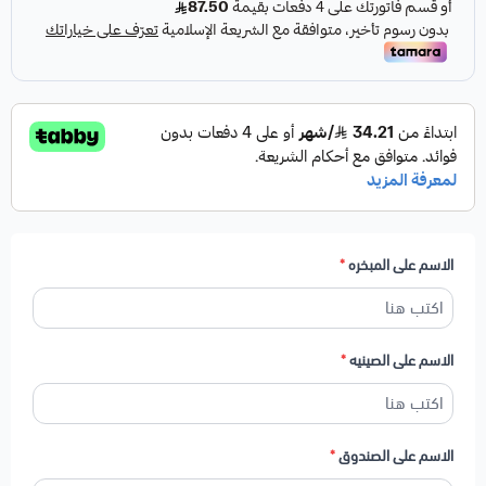
الاسم على المبخره
*
الاسم على الصينيه
*
الاسم على الصندوق
*