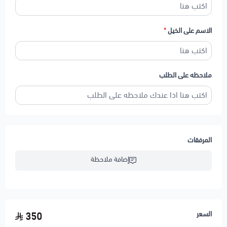
الاسم على الخيل
*
ملاحظه على الطلب
المرفقات
إضافة ملاحظة
السعر
350