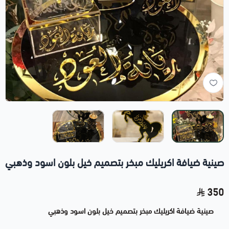
صينية ضيافة اكريليك مبخر بتصميم خيل بلون اسود وذهبي
350
صينية ضيافة اكريليك مبخر بتصميم خيل بلون اسود وذهبي