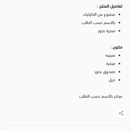
تفاصيل المنتج :
مصنوع من الاكرليك
بالاسم حسب الطلب
مبخرة بخور
مكون :
صينيه
مبخرة
صندوق بخور
خيل
مباخر بالاسم حسب الطلب