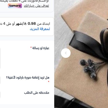
عبارة او رسالة
*
هل تريد إضافة صورة باركود لأغنية؟
*
ملاحظه على الطلب