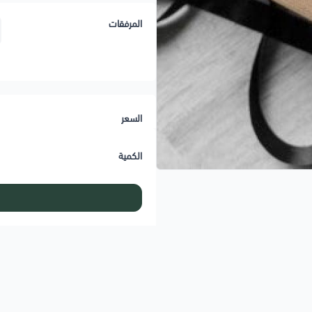
المرفقات
السعر
الكمية