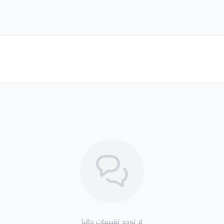
لا توجد تقييمات حاليا