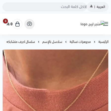
العربية
|
0
0
متجر اريج
الرئيسية
مجوهرات نسائية
سلاسل بالإسم
سلسال احرف متشابكه