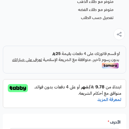
متوفر مع طلاء الذهب
متوفر مع طلاء الفضه
تفصيل حسب الطلب
الأحرف
*