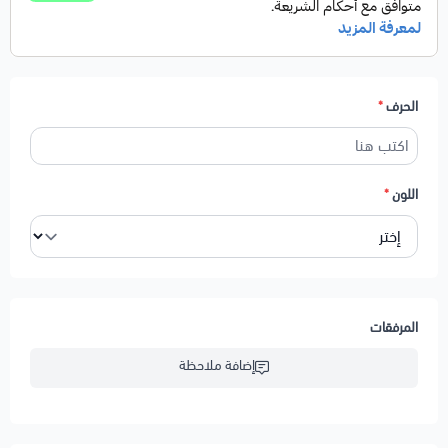
الحرف
*
اللون
*
المرفقات
إضافة ملاحظة