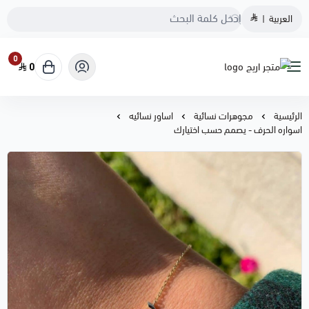
العربية
|
0
0
متجر اريج
الرئيسية
مجوهرات نسائية
اساور نسائيه
اسواره الحرف - يصمم حسب اختيارك