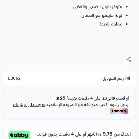
متوفر بالون الذهبي والفضي
لونه مايتغير مع الضمان
مقاوم للصدا
رقم الموديل
E3062