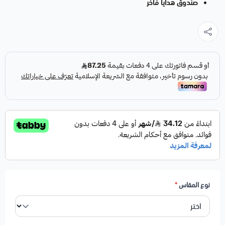
صندوق هدايا فاخر
نوع المقاس
*