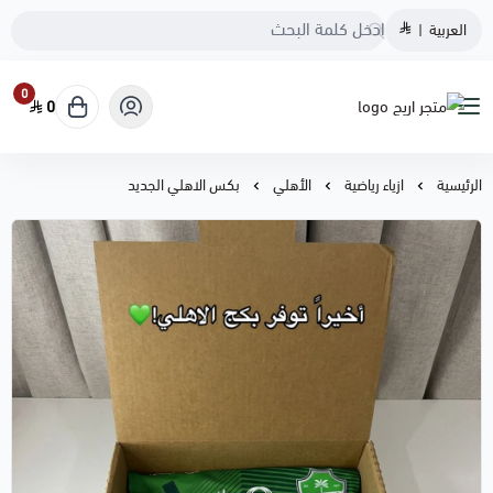
العربية
|
0
0
متجر اريج
الرئيسية
ازياء رياضية
الأهلي
بكس الاهلي الجديد