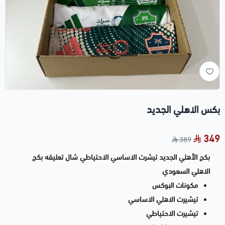
بكس الاهلي الجديد
349
389
بكج الأهلي الجديد تيشرت الاساسي الاحتياطي شال تعليقه
بكج
الاهلي السعودي
مكونات البوكس
تيشيرت الاهلي الاساسي
تيشيرت الاحتياطي