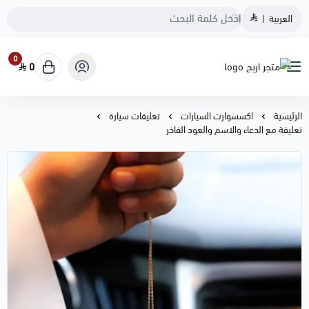
العربية
|
0
0
متجر اريج
الرئيسية
اكسسوارت السيارات
تعليقات سيارة
تعليقة مع الدعاء والاسم والعود الفاخر