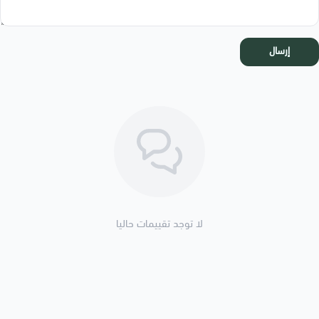
إرسال
لا توجد تقييمات حاليا