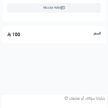
إضافة ملاحظة
السعر
100