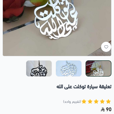
تعليقة سيارة توكلت على الله
(تقييم واحد)
90