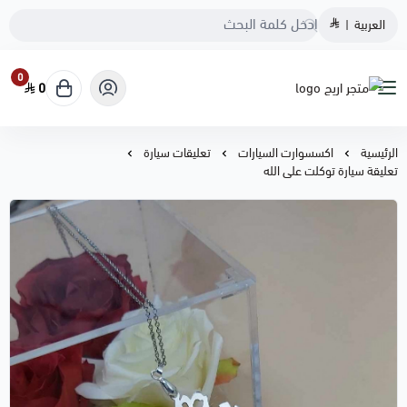
العربية
|
0
0
متجر اريج
الرئيسية
اكسسوارت السيارات
تعليقات سيارة
تعليقة سيارة توكلت على الله