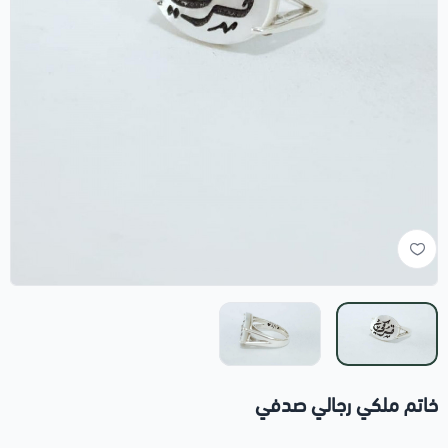
خاتم ملكي رجالي صدفي