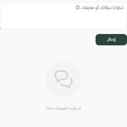
إرسال
لا توجد تقييمات حاليا