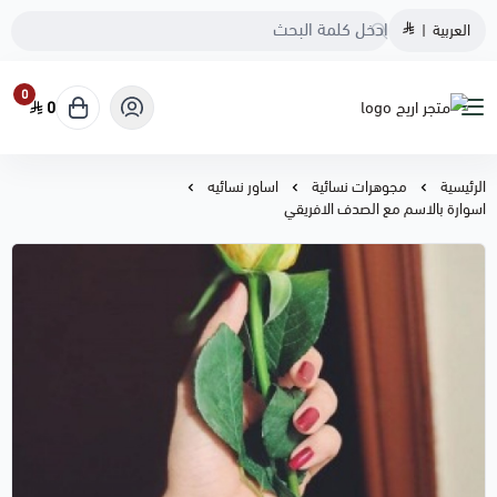
العربية
|
0
0
متجر اريج
الرئيسية
مجوهرات نسائية
اساور نسائيه
اسوارة بالاسم مع الصدف الافريقي