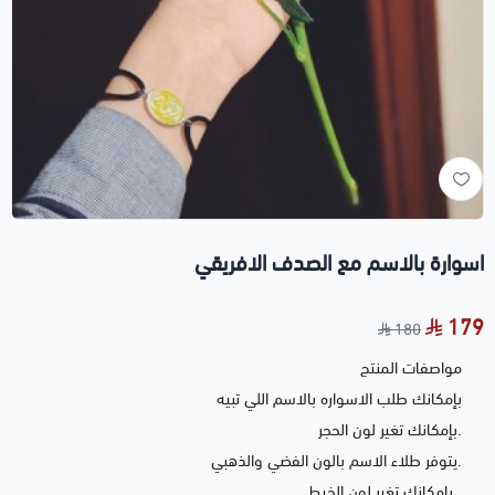
اسوارة بالاسم مع الصدف الافريقي
179
180
مواصفات المنتج
بإمكانك طلب الاسواره بالاسم اللي تبيه
.بإمكانك تغير لون الحجر
.يتوفر طلاء الاسم بالون الفضي والذهبي
. بإمكانك تغير لون الخيط