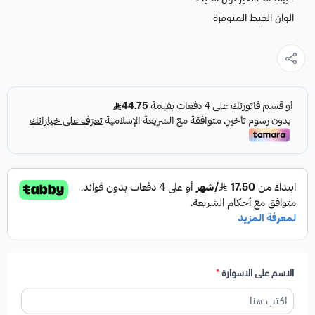
الوان الخيط المتوفرة
الاسم على الاسوارة
*