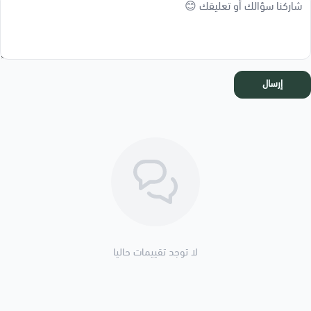
إرسال
لا توجد تقييمات حاليا