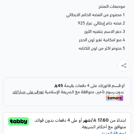
موصفات المنتج
1.مصنوع من الفضه الخاتم الايطالي
2.فضه خام إيطالي عيار 925
3.حفر الاسم بتقنيه الليزر
4.مع امكانية تغير لون الحجر
5.متوفر اكثر من لون للكتابه