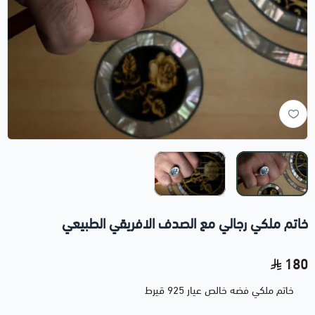
خاتم ملكي رجالي مع الصدف الافريقي الطبيعي
180
خاتم ملكي فضه خالص عيار 925 قيرط