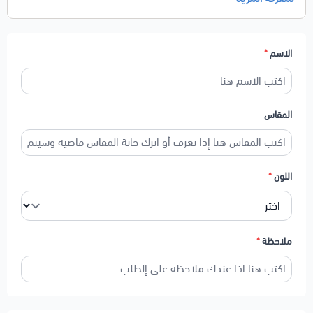
الاسم
*
المقاس
اللون
*
ملاحظة
*