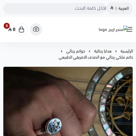
العربية
|
0
0
متجر اريج
الرئيسية
هدايا رجالية
خواتم رجالي
خاتم ملكي رجالي مع الصدف الافريقي الطبيعي