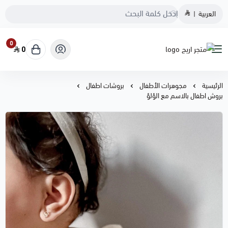
العربية
|
0
0
متجر اريج
الرئيسية
مجوهرات الأطفال
بروشات اطفال
بروش اطفال بالاسم مع الؤلؤ