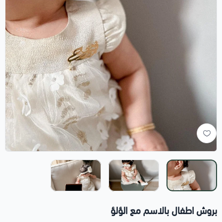
بروش اطفال بالاسم مع الؤلؤ