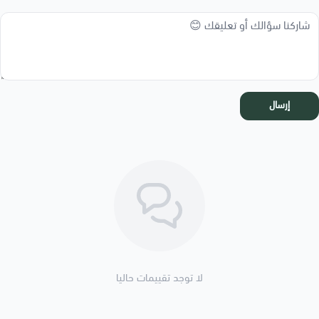
إرسال
لا توجد تقييمات حاليا