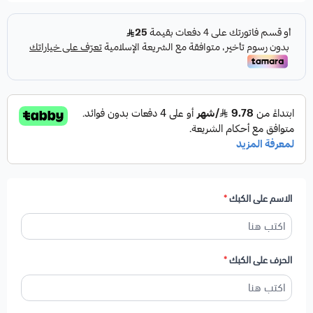
الاسم على الكبك
*
الحرف على الكبك
*