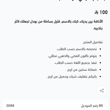
100
الأناقة بين يديك، كبك بالاسم، قليل بساطة من بودل تجعلك اكثر
جاذبيه.
تفاصيل المنتج.
نخصصه بالاسم حسب الطلب.
يتوفر باللون الفضي والذهبي مطلي.
ننفذ بجميع اللغة حسب الطلب.
ضمانة سنتين من اريج .
ياتيكم بتغليف شيك وجميل من اريج .
رقم الموديل
0088