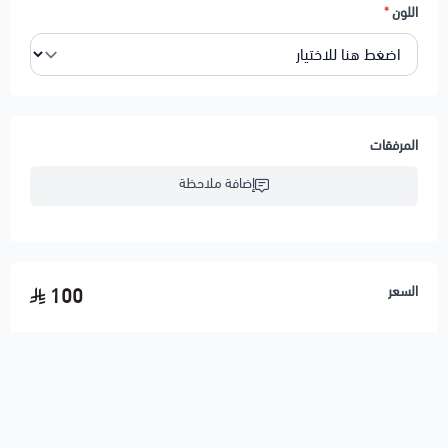
اللون
*
المرفقات
إضافة ملاحظة
السعر
100