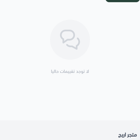
لا توجد تقييمات حاليا
متجر اريج