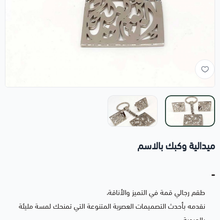
ميدالية وكبك بالاسم
-
طقم رجالي قمة في التميز والأناقة،
نقدمه بأحدث التصميمات العصرية المتنوعة التي تمنحك لمسة مليئة