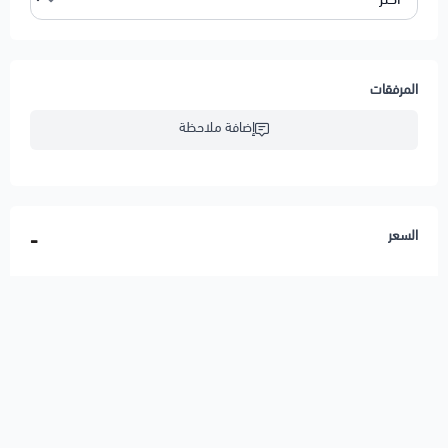
المرفقات
إضافة ملاحظة
السعر
-