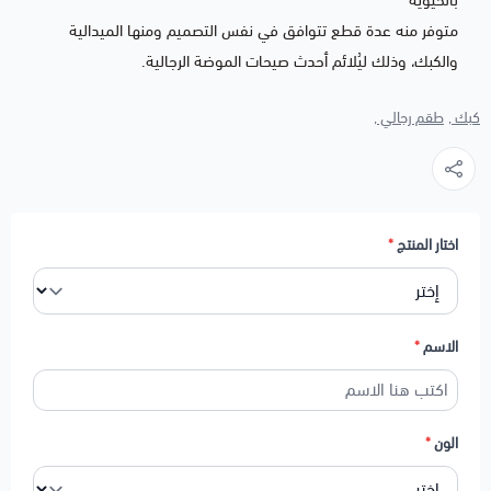
بالحيوية
متوفر منه عدة قطع تتوافق في نفس التصميم ومنها الميدالية
والكبك، وذلك ليُلائم أحدث صيحات الموضة الرجالية.
كبك ,
طقم رجالي ,
اختار المنتج
*
الاسم
*
الون
*