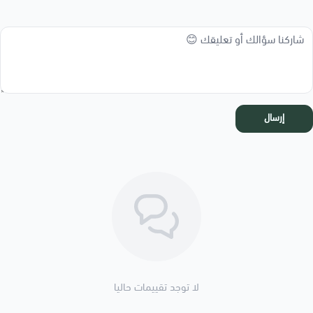
إرسال
لا توجد تقييمات حاليا