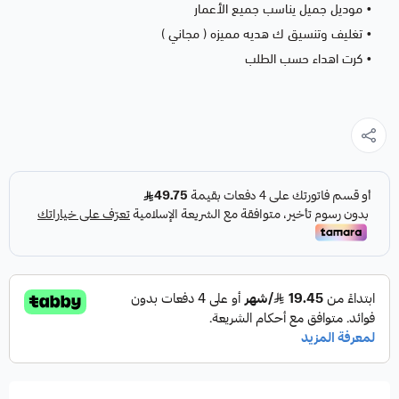
• موديل جميل يناسب جميع الأعمار
• تغليف وتنسيق ك هديه مميزه ( مجاني )
• كرت اهداء حسب الطلب