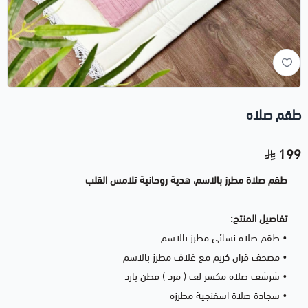
طقم صلاه
199
طقم صلاة مطرز بالاسم، هدية روحانية تلامس القلب
تفاصيل المنتج:
• طقم صلاه نسائي مطرز بالاسم
• مصحف قران كريم مع غلاف مطرز بالاسم
• شرشف صلاة مكسر لف ( مرد ) قطن بارد
• سجادة صلاة اسفنجية مطرزه