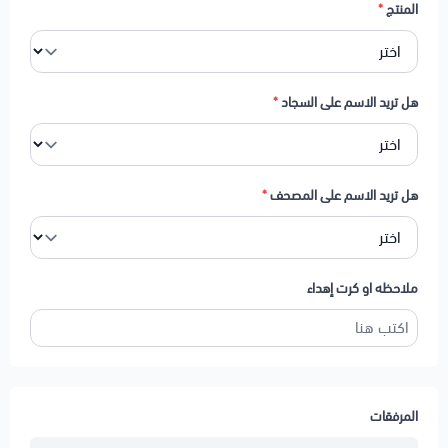
المنتج
*
هل تريد الاسم على السجاد
*
هل تريد الاسم على المصحف
*
ملاحظه او كرت إهداء
المرفقات