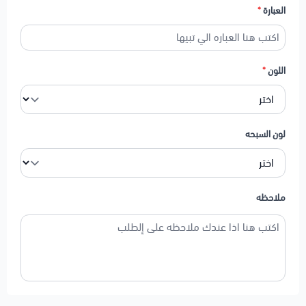
العبارة
*
اللون
*
لون السبحه
ملاحظه