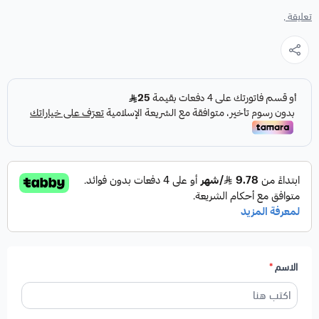
تعليقة ,
الاسم
*