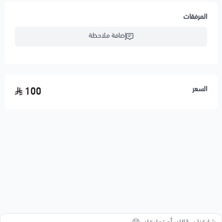
المرفقات
إضافة ملاحظة
السعر
100