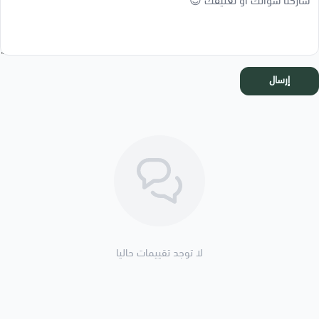
إرسال
لا توجد تقييمات حاليا