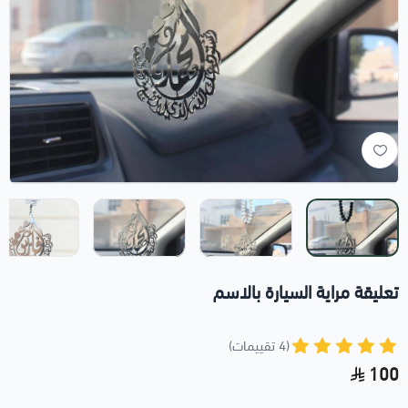
تعليقة مراية السيارة بالاسم
(4 تقييمات)
100