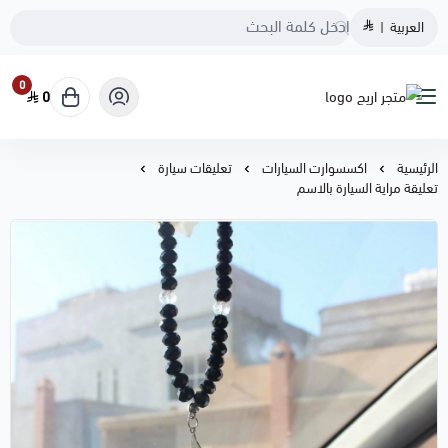
العربية
|
0
0
متجر اريج
الرئيسية
اكسسوارت السيارات
تعليقات سيارة
تعليقة مراية السيارة بالاسم