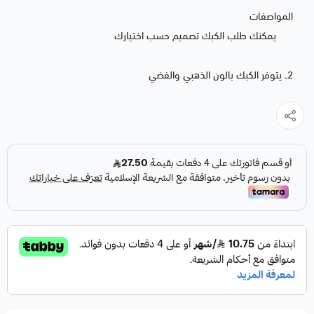
المواصفات
يمكنك طلب الكبك تصميم حسب اختيارك
2۔ يتوفر الكبك بالون الذهبي والفضي