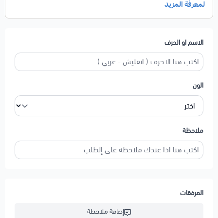
الاسم او الحرف
الون
ملاحظة
المرفقات
إضافة ملاحظة