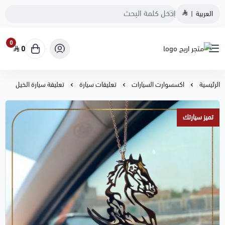
العربية
|
0
0
متجر اريج
الرئيسية
اكسسوارت السيارات
تعليقات سيارة
تعليقة سيارة الخيل
تميز سيارتك