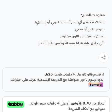
معلومات المنتج:
يمكنك تخصيص أي اسم أو عبارة (عربي أو إنجليزي).
متوفر ذهبي أو فضي.
ضمان سنتين على اللون من اريج
تأتي داخل علبة هدايا بسيطة وكيس عليها شعار