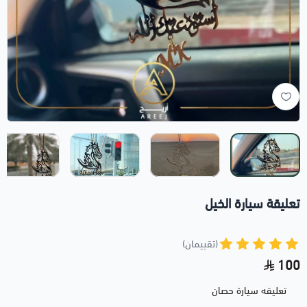
تعليقة سيارة الخيل
(تقييمان)
100
تعليقه سيارة حصان