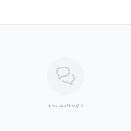
لا توجد تقييمات حاليا