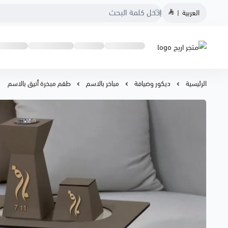
العربية
|
متجر اريج
الرئيسية
ديكور وضيافة
مباخر بالاسم
طقم مبخرة أنيق بالاسم