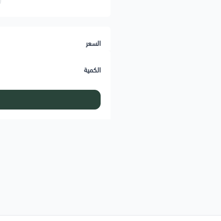
السعر
الكمية