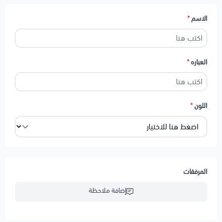
الاسم
*
العباره
*
اللون
*
المرفقات
إضافة ملاحظة