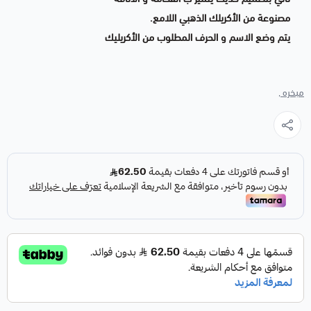
مصنوعة من الأكريلك الذهبي اللامع.
يتم وضع الاسم و الحرف المطلوب من الأكريليك
مبخره ,