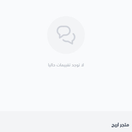
لا توجد تقييمات حاليا
متجر اريج