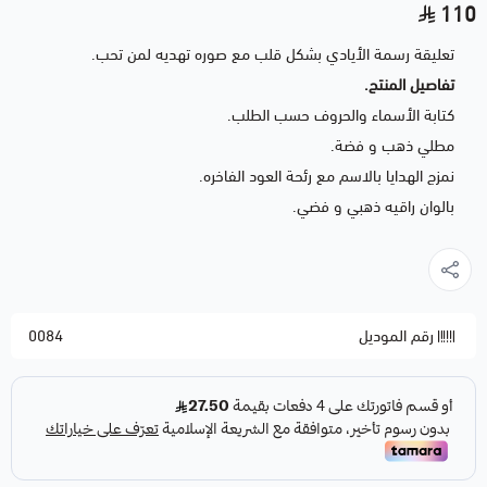
110
تعليقة رسمة الأيادي بشكل قلب مع صوره تهديه لمن تحب.
تفاصيل المنتج.
كتابة الأسماء والحروف حسب الطلب.
مطلي ذهب و فضة.
نمزج الهدايا بالاسم مع رئحة العود الفاخره.
بالوان راقيه ذهبي و فضي.
رقم الموديل
0084