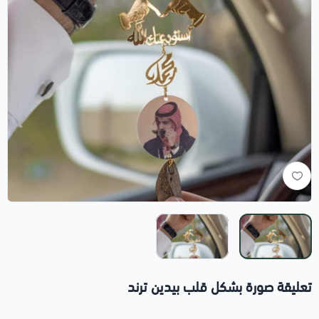
تعليقة صورة بشكل قلب بيدين ترند