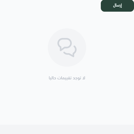
إرسال
لا توجد تقييمات حاليا