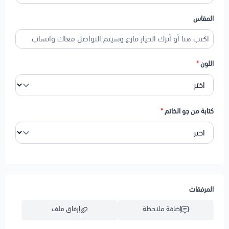
المقاس
اللون
*
كتابة من جو الخاتم
*
المرفقات
إضافة ملاحظة
إرفاق ملف