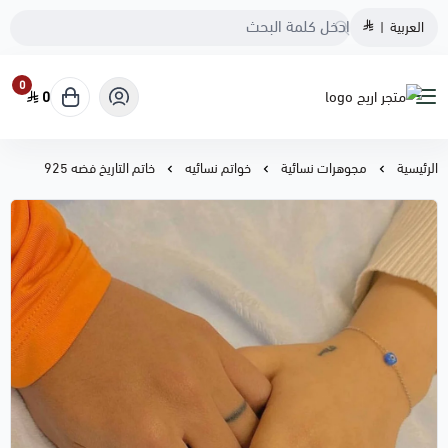
العربية
|
0
0
متجر اريج
الرئيسية
مجوهرات نسائية
خواتم نسائيه
خاتم التاريخ فضه 925