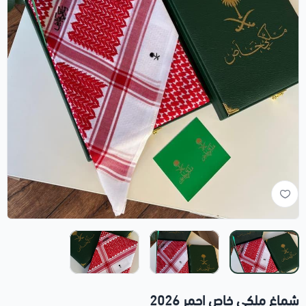
شماغ ملكي خاص احمر 2026