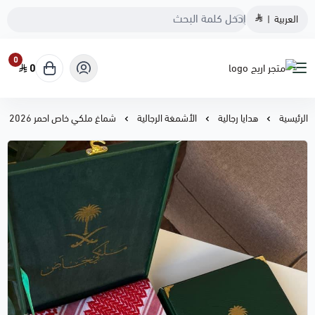
العربية
|
0
0
متجر اريج
الرئيسية
هدايا رجالية
الأشمغة الرجالية
شماغ ملكي خاص احمر 2026