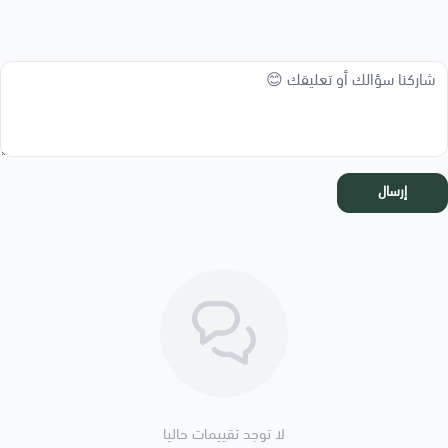
إرسال
لا توجد تقييمات حاليا