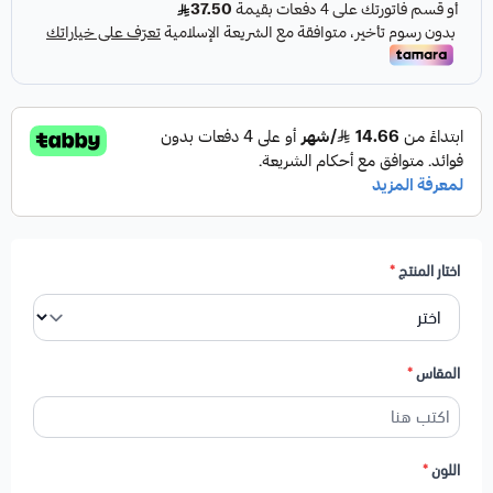
اختار المنتج
*
المقاس
*
اللون
*