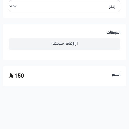
المرفقات
إضافة ملاحظة
السعر
150