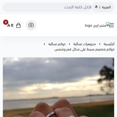
العربية
|
0
0
متجر اريج
الرئيسية
مجوهرات نسائية
خواتم نسائيه
خواتم بتصميم بسيط على شكل قمر وشمس