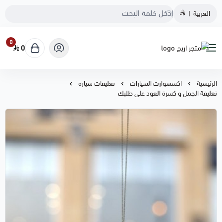
العربية
|
0
0
متجر اريج
الرئيسية
اكسسوارت السيارات
تعليقات سيارة
تعليقة الجمل و كسرة العود على طلبك