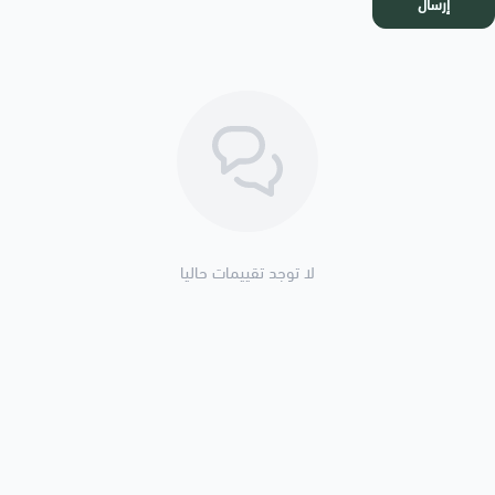
إرسال
لا توجد تقييمات حاليا