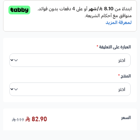
العبارة على التعليقة
*
المنتج
*
السعر
82.90
119