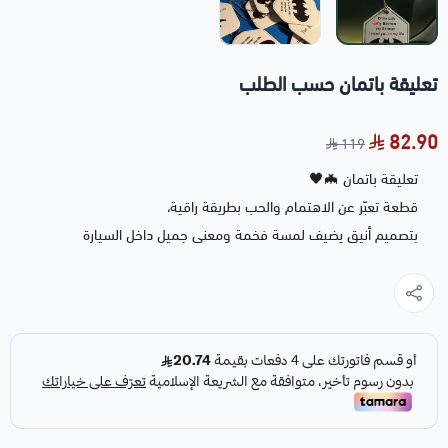
تعليقة باتمان حسب الطلب
82.90
119
تعليقة باتمان 🦇🖤
قطعة تعبّر عن الاهتمام والحب بطريقة راقية،
بتصميم أنيق يضيف لمسة فخمة ومعنى جميل داخل السيارة