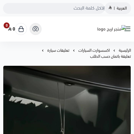
العربية
|
0
0
متجر اريج
الرئيسية
اكسسوارت السيارات
تعليقات سيارة
تعليقة باتمان حسب الطلب