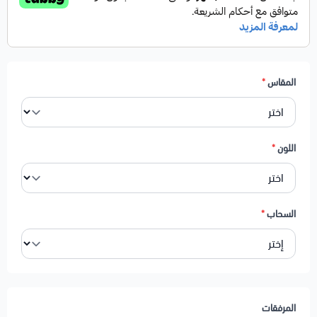
المقاس
*
اللون
*
السحاب
*
المرفقات