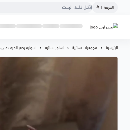
العربية
|
متجر اريج
الرئيسية
مجوهرات نسائية
اساور نسائيه
اسواره بحفر الحرف على 