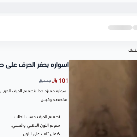
طلبك
اسواره بحفر الحرف على ط
101
149
اسواره مميزه جدا بتصميم الحرف العرب
مخصصة وكيس.
تصميم الحرف حسب الطلب.
متوفر اللون الذهبي والفضي.
ضمان ثابت على اللون.