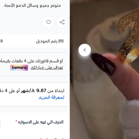
متوفر جميع وسائل الدفع الآمنة.
رقم الموديل
58
الحرف الي تبيه على الاسواره
*