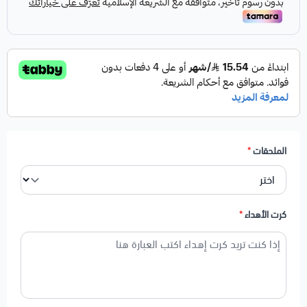
الملحقات
*
كرت الأهداء
*