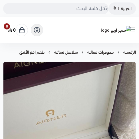
العربية
|
0
0
متجر اريج
الرئيسية
مجوهرات نسائية
سلاسل نسائيه
طقم اقنر الأنيق