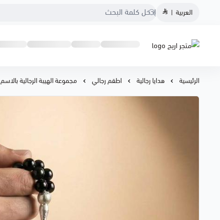
العربية
|
متجر اريج
الرئيسية
هدايا رجالية
اطقم رجالي
مجموعة الهيبة الرجالية بالاسم