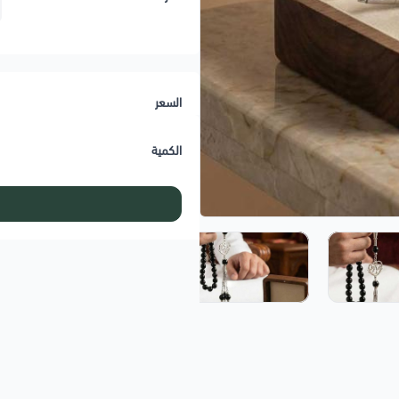
السعر
الكمية