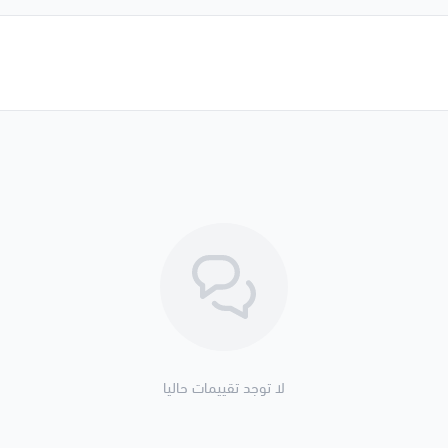
لا توجد تقييمات حاليا