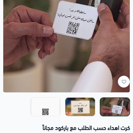
كرت اهداء حسب الطلب مع باركود مجاناً