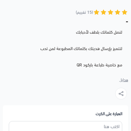
(15 تقييم)
-
لتصل كلماتك بلطف لأحبابك
لتتميز بإرسال هديتك بكلماتك المطبوعة لمن تحب
مع خاصية طباعة باركود QR
هدايا ,
العبارة على الكرت