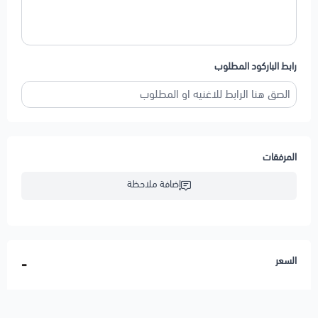
رابط الباركود المطلوب
المرفقات
إضافة ملاحظة
السعر
-