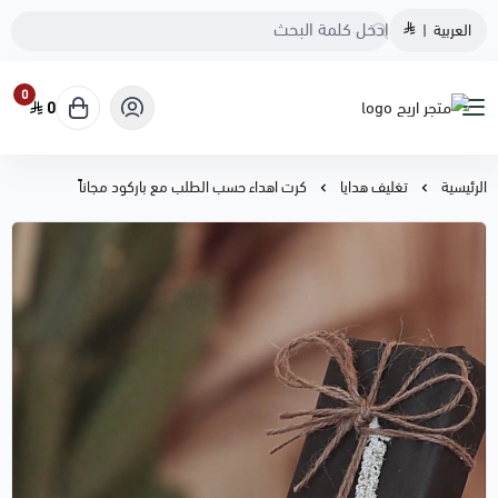
العربية
|
0
0
متجر اريج
الرئيسية
تغليف هدايا
كرت اهداء حسب الطلب مع باركود مجاناً