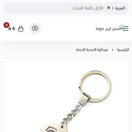
العربية
|
0
0
متجر اريج
الرئيسية
ميدالية الاندية الاتحاد