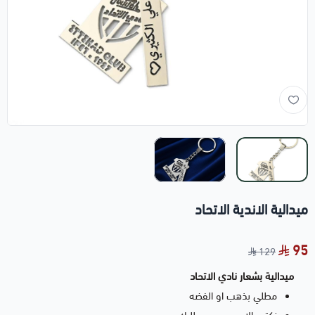
ميدالية الاندية الاتحاد
95
129
ميدالية بشعار نادي الاتحاد
مطلي بذهب او الفضه