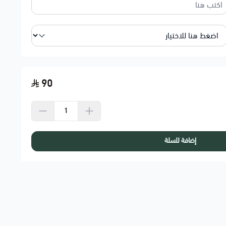
90
إضافة للسلة