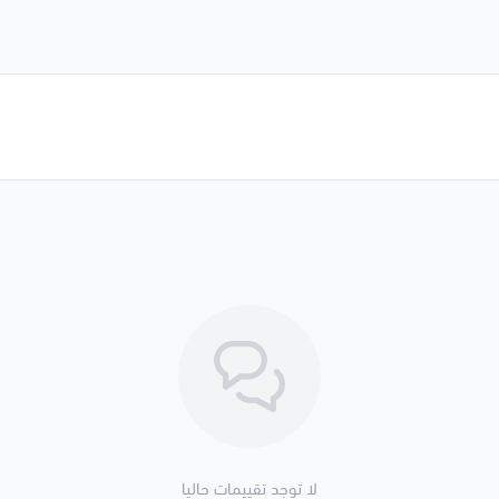
لا توجد تقييمات حاليا