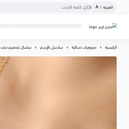
العربية
|
متجر اريج
الرئيسية
مجوهرات نسائية
سلاسل بالإسم
سلسال بتصميم حرف 