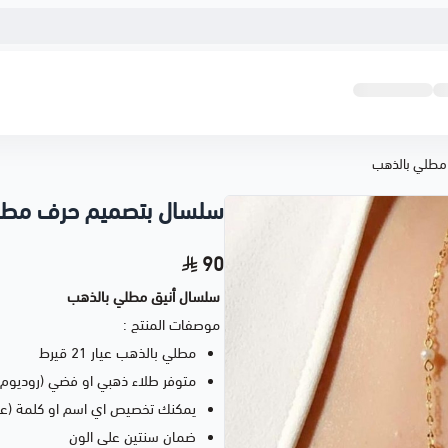
مطلي بالذهب
سلسال بتصميم حرف مطل
90
سلسال أنيق مطلي بالذهب
موصفات المنتج :
مطلي بالذهب عيار 21 قيرط
متوفر طلاء ذهبي او فضي (روديوم)
يمكنك تخصيص اي اسم او كلمة (عرب
ضمان سنتين على الون