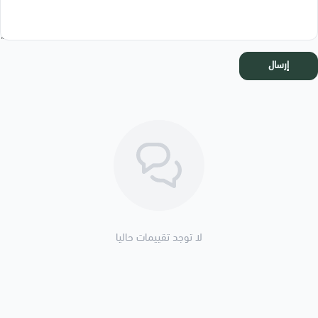
إرسال
لا توجد تقييمات حاليا