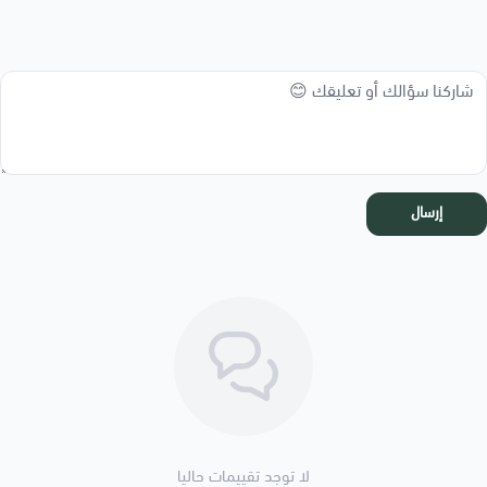
إرسال
لا توجد تقييمات حاليا