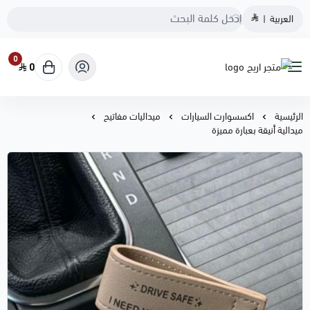
العربية
|
0
0
متجر اريج
الرئيسية
اكسسوارت السيارات
ميداليات مفاتيح
ميدالية أنيقة بعبارة مميزة