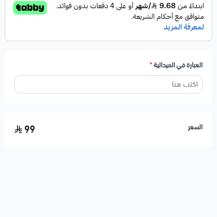
العبارة في الميدالية
*
السعر
99