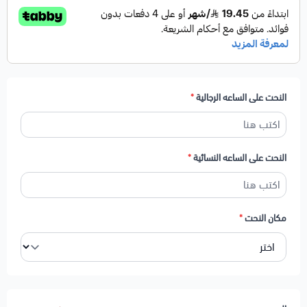
النحت على الساعه الرجالية
*
النحت على الساعه النسائية
*
مكان النحت
*