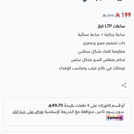
199
299
ساعات LTP كبلز
ساعة رجالية + ساعة نسائية
ذات تصميم مميز وعصري
مقاومة للماء بشكل سطحي
تحكم بمقاس السير بشكل سلس
توصلك في باكج مرتب ومناسب للإهداء