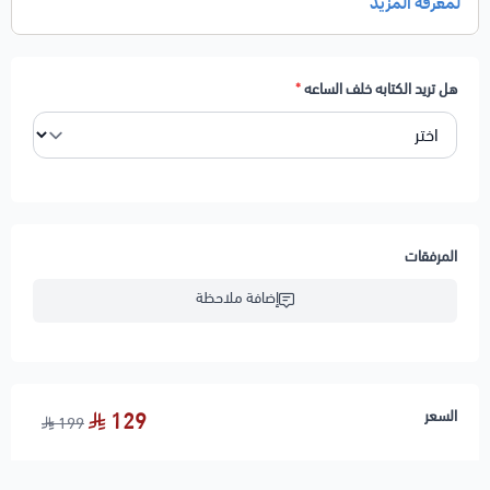
هل تريد الكتابه خلف الساعه
*
المرفقات
إضافة ملاحظة
السعر
129
199