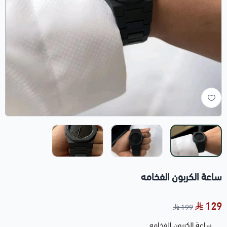
ساعة الكربون الفخامه
129
199
ساعة الكربون الفخامه