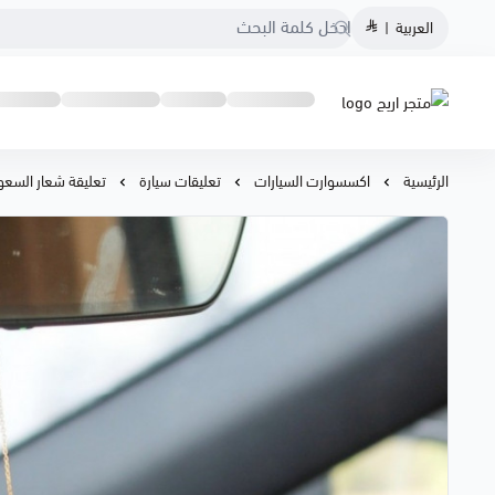
العربية
|
متجر اريج
الرئيسية
اكسسوارت السيارات
تعليقات سيارة
تعليقة شعار السعو