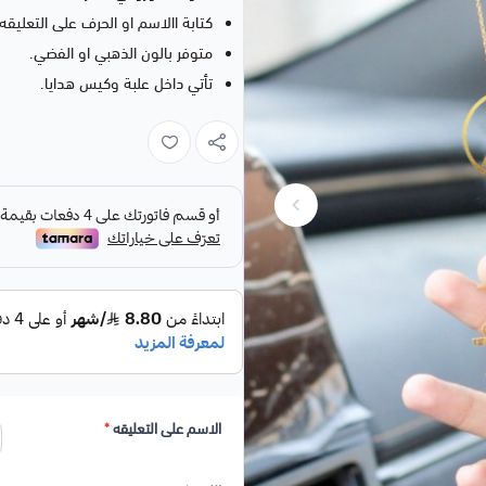
كتابة االاسم او الحرف على التعليقه 
متوفر بالون الذهبي او الفضي.
تأتي داخل علبة وكيس هدايا.
الاسم على التعليقه
*