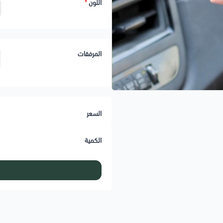
اللون
*
المرفقات
السعر
الكمية