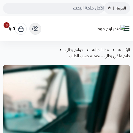
العربية
|
0
0
متجر اريج
الرئيسية
هدايا رجالية
خواتم رجالي
خاتم ملكي رجالي - تصميم حسب الطلب