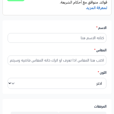
الاسم
*
المقاس
*
اللون
*
المرفقات