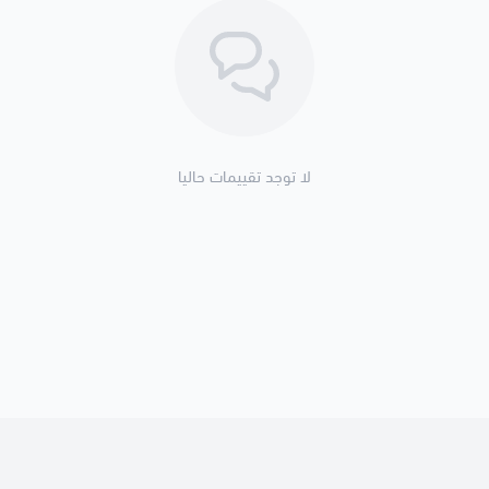
لا توجد تقييمات حاليا