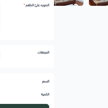
الصوره علئ الطقم
*
المرفقات
السعر
الكمية