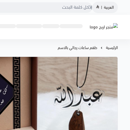
العربية
|
متجر اريج
الرئيسية
طقم ساعات رجالي بالاسم