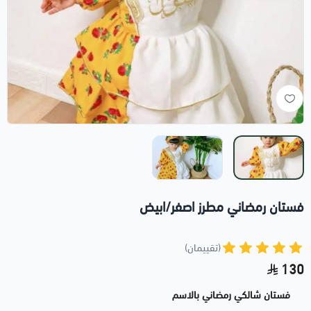
فستان رمضاني مطرز اصفر/ابيض
(تقييمان)
130
فستان شالكي رمضاني بالاسم