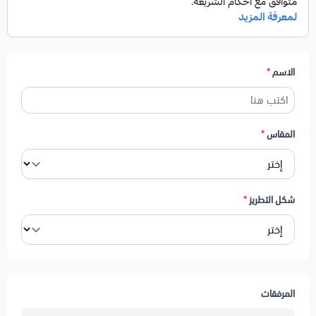
الاسم
*
المقاس
*
شكل التطريز
*
المرفقات