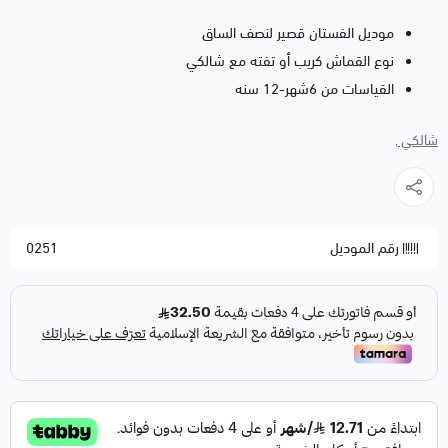
موديل الفستان قصير لنصف الساق
نوع القماش كريب أو تفته مع شالكي
القياسات من 6شهر-12 سنه
شالكي ,
رقم الموديل
0251