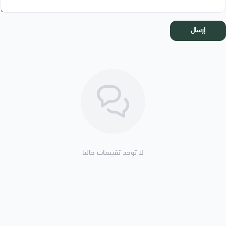
إرسال
لا توجد تقييمات حاليا